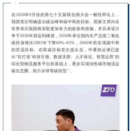
//
在2020年9月份的第七十五届联合国大会一般性辩论上，
我国首次明确提出碳达峰和碳中和的目标。国家主席向全
世界表示我国将采取更加有力的政策和措施，并且承诺力
争于2030年前达到峰值，2030年单位国内生产总值二氧化
碳排放将比2005年下降60%~65%，2060年前实现碳中和
的宏远目标。在双碳目标首次提出后，中通快运便已提
出“在打造‘科技引领、数据支撑、人才保证、智慧运营’的
综合型物流服务平台的基础上，逐步实现绿色城市物流运
输生态圈，助力全球零碳转型‘’。