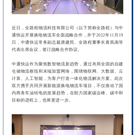
近日，全路程物流科技有限公司（以下简称全路程）与中
通快运开展换电物流车全面战略合作，并于2022年11月19
日，中通快运常务副总裁唐建民、全路程董事长黄凤南等
代表出席会议，签订战略合作协议。
中通快运作为聚焦数智物流新趋势，通过布局全国的自建
仓储物流枢纽和末端加盟网络，围绕物联网、大数据、云
计算、人工智能，为客户打造一体化物流解决方案。此次
双方携手共同开展新能源换电物流车项目，不仅推动了国
内商务车油转电的发展趋势，在助力国家碳达峰、碳中和
目标的进程上，也将更进一步。