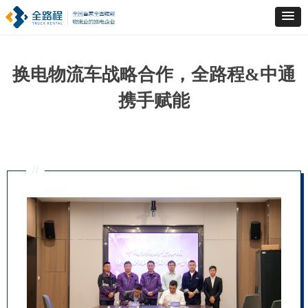
换电物流车战略合作，全路程&中通
携手赋能
//