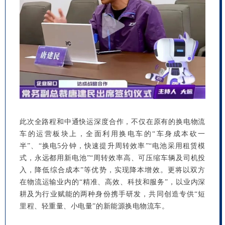
此次全路程和中通快运深度合作，不仅在原有的换电物流
车的运营板块上，全面利用换电车的“车身成本砍一
半”、“换电5分钟，快速提升周转效率”“电池采用租赁模
式，永远都用新电池”“周转效率高、可压缩车辆及司机投
入，降低综合成本”等优势，实现降本增效。更将以双方
在物流运输业内的“精准、高效、科技和服务”，以业内深
耕及为行业赋能的两种身份携手研发，共同创造专供“短
里程、轻重量、小电量”的新能源换电物流车。