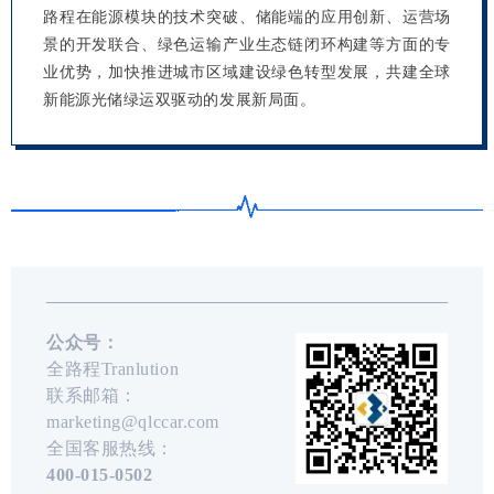
路程在能源模块的技术突破、储能端的应用创新、运营场
景的开发联合、绿色运输产业生态链闭环构建等方面的专
业优势，加快推进城市区域建设绿色转型发展，共建全球
新能源光储绿运双驱动的发展新局面。
公众号：
全路程Tranlution
联系邮箱：
marketing@qlccar.com
全国客服热线：
400-015-0502