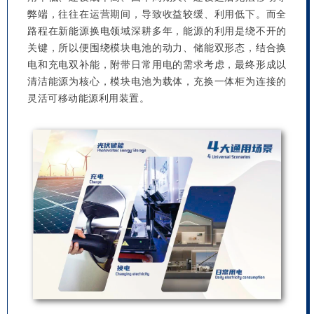
弊端，往往在运营期间，导致收益较缓、利用低下。而全
路程在新能源换电领域深耕多年，能源的利用是绕不开的
关键，所以便围绕模块电池的动力、储能双形态，结合换
电和充电双补能，附带日常用电的需求考虑，最终形成以
清洁能源为核心，模块电池为载体，充换一体柜为连接的
灵活可移动能源利用装置。