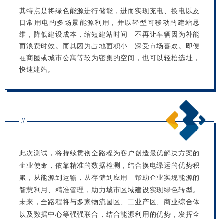
其特点是将绿色能源进行储能，进而实现充电、换电以及
日常用电的多场景能源利用，并以轻型可移动的建站思
维，降低建设成本，缩短建站时间，不再让车辆因为补能
而浪费时效。而其因为占地面积小，深受市场喜欢。即便
在商圈或城市公寓等较为密集的空间，也可以轻松选址，
快速建站。
//
此次测试，将持续贯彻全路程为客户创造最优解决方案的
企业使命，依靠精准的数据检测，
结合换电绿运的优势积
累，从能源到运输，从存储到应用，帮助企业实现能源的
智慧利用、精准管理，助力城市区域建设实现绿色转型。
未来，全路程将与多家物流园区、工业产区、商业综合体
以及数据中心等强强联合，结合能源利用的优势，发挥全