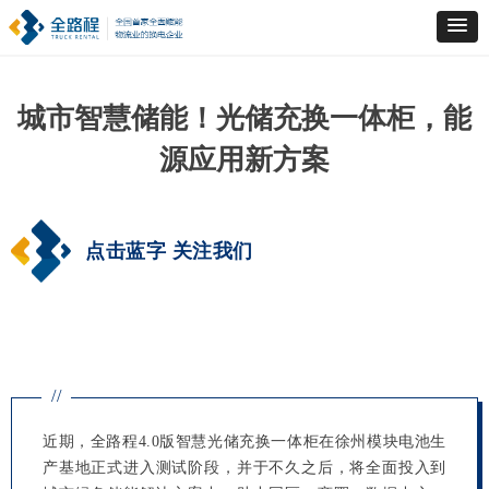
城市智慧储能！光储充换一体柜，能
源应用新方案
点击蓝字 关注我们
//
近期，全路程4.0版智慧光储充换一体柜在徐州模块电池生
产基地正式进入测试阶段，并于不久之后，将全面投入到