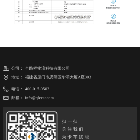
公司：
全路程物流科技有限公司
地址：
福建省厦门市思明区华润大厦A座803
电话：
400-015-0502
邮箱：
info@qlccar.com
扫一扫
关注我们
为卡车赋能